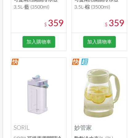
3.5L-藍 (3500ml)
3.5L-棕 (3500ml)
359
359
$
$
加入購物車
加入購物車
SORIL
妙管家