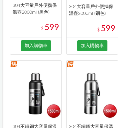
304大容量戶外便攜保
304大容量戶外便攜保
溫壺2000ml (黑色)
溫壺2000ml (鋼色)
599
599
$
$
加入購物車
加入購物車
304不鏽鋼大容量保溫
304不鏽鋼大容量保溫