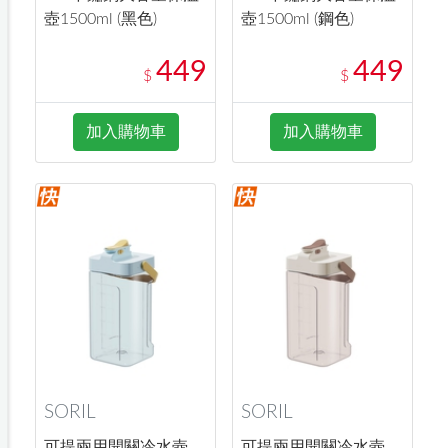
壺1500ml (黑色)
壺1500ml (鋼色)
449
449
$
$
加入購物車
加入購物車
SORIL
SORIL
可提兩用開關冷水壺
可提兩用開關冷水壺