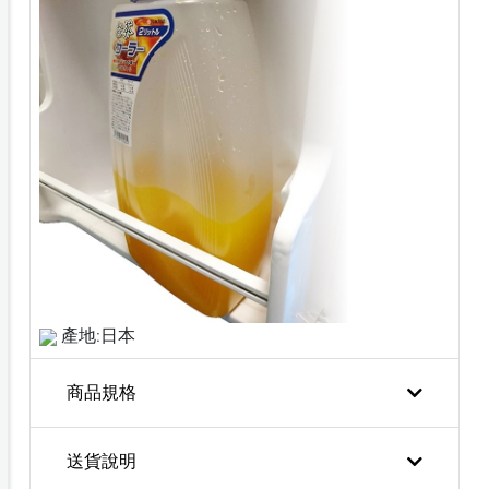
產地:日本
商品規格
送貨說明