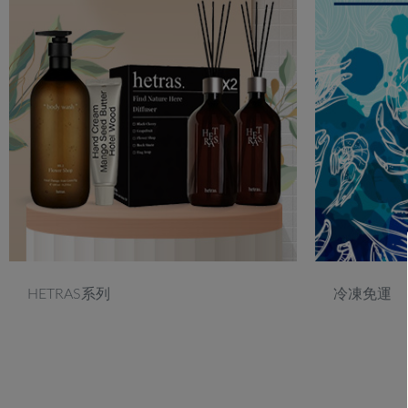
HETRAS系列
冷凍免運