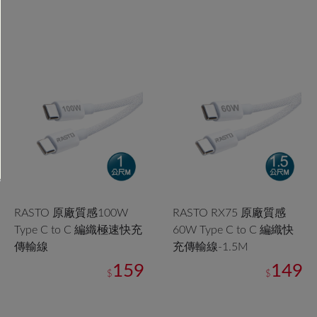
RASTO 原廠質感100W
RASTO RX75 原廠質感
Type C to C 編織極速快充
60W Type C to C 編織快
傳輸線
充傳輸線-1.5M
159
149
$
$