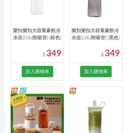
樂扣樂扣大容量豪飲冷
樂扣樂扣大容量豪飲冷
水壺2.0L(附吸管) (粉色)
水壺2.0L(附吸管) (黑色)
349
349
$
$
加入購物車
加入購物車