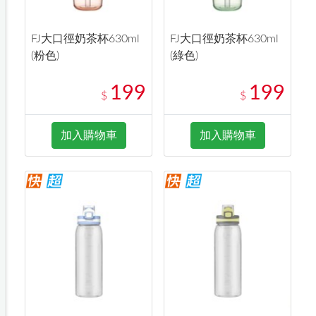
FJ大口徑奶茶杯630ml
FJ大口徑奶茶杯630ml
(粉色)
(綠色)
199
199
$
$
加入購物車
加入購物車