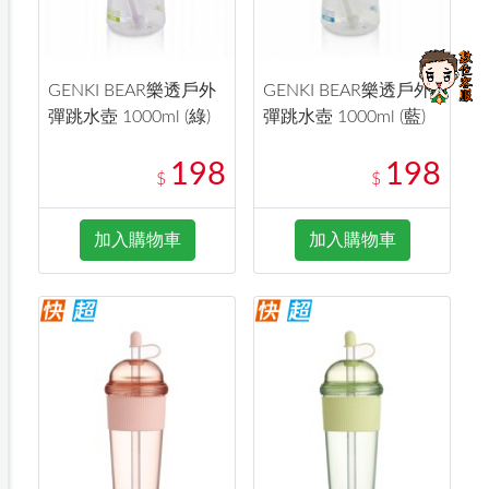
GENKI BEAR樂透戶外
GENKI BEAR樂透戶外
彈跳水壺 1000ml (綠)
彈跳水壺 1000ml (藍)
198
198
$
$
加入購物車
加入購物車