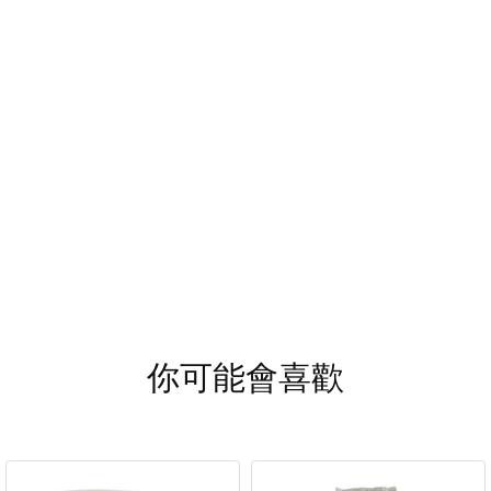
你可能會喜歡