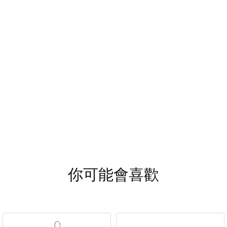
你可能會喜歡