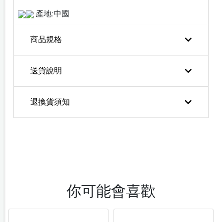
產地:中國
商品規格
送貨說明
退換貨須知
你可能會喜歡