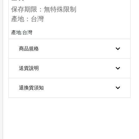
保存期限：無特殊限制
產地：台灣
產地:台灣
商品規格
送貨說明
退換貨須知