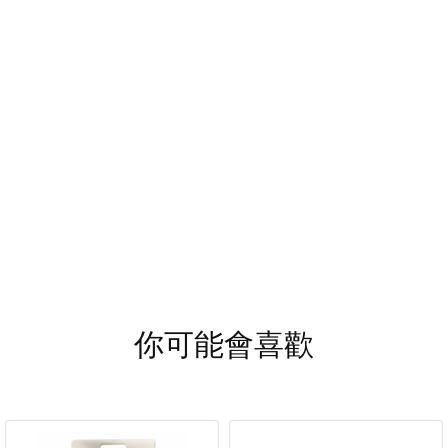
你可能會喜歡