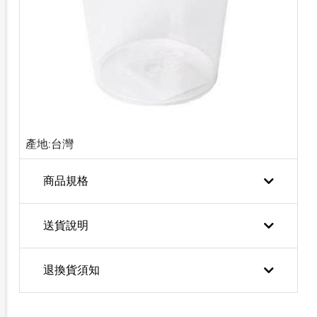
產地:台灣
商品規格
送貨說明
退換貨須知