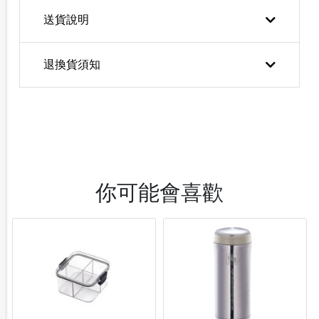
送貨說明
退換貨須知
你可能會喜歡