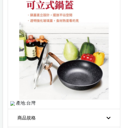
產地:台灣
商品規格