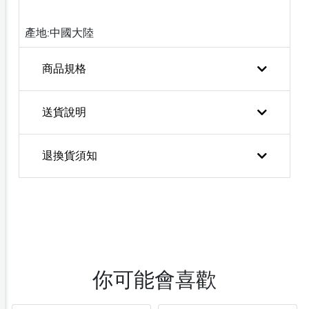
產地:中國大陸
商品規格
送貨說明
退換貨須知
你可能會喜歡