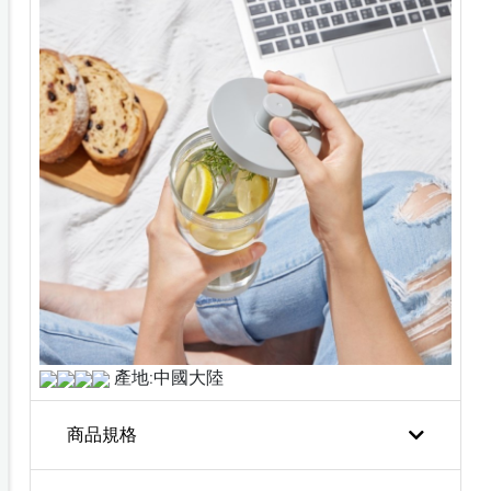
產地:中國大陸
商品規格