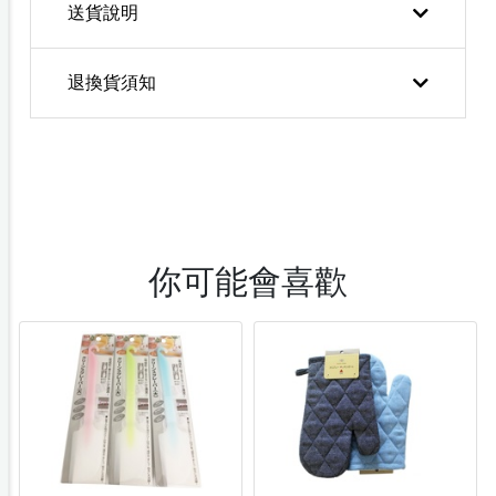
送貨說明
退換貨須知
你可能會喜歡