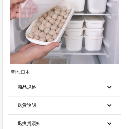
產地:日本
商品規格
送貨說明
退換貨須知