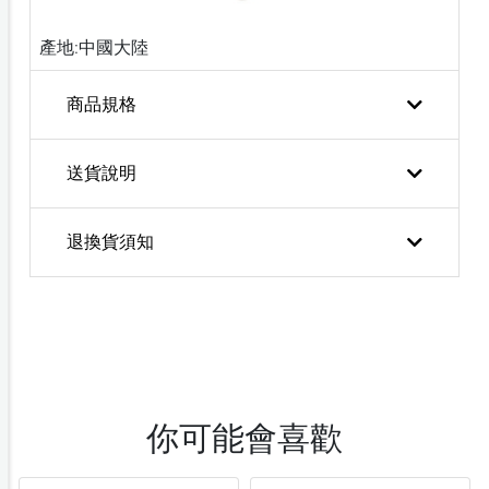
產地:中國大陸
商品規格
送貨說明
退換貨須知
你可能會喜歡