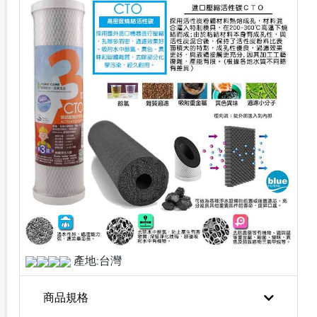
產地:台灣
商品規格