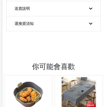
送貨說明
退換貨須知
你可能會喜歡