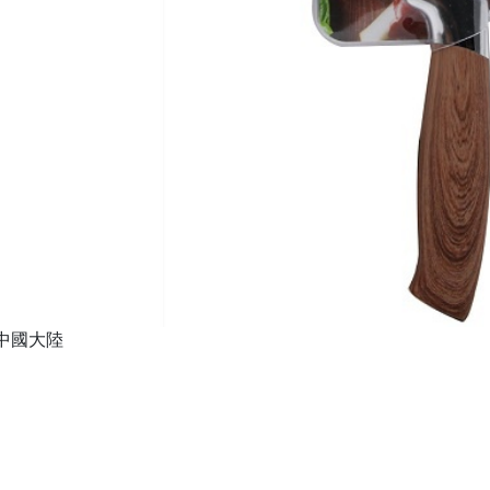
:中國大陸