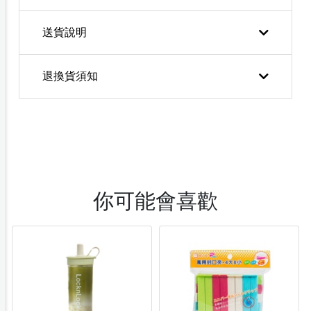
送貨說明
退換貨須知
你可能會喜歡