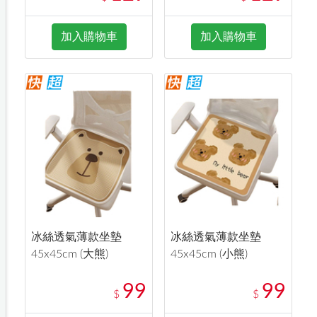
加入購物車
加入購物車
冰絲透氣薄款坐墊
冰絲透氣薄款坐墊
45x45cm (大熊)
45x45cm (小熊)
99
99
$
$