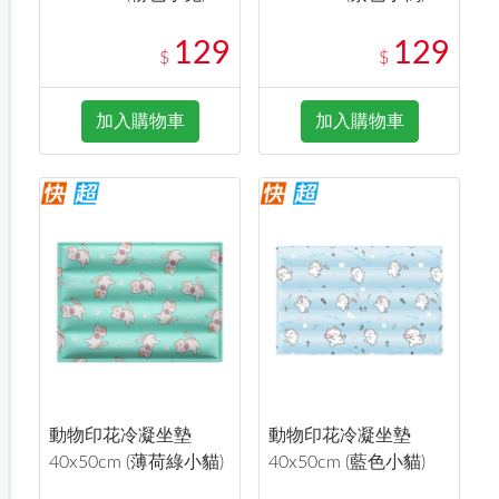
129
129
$
$
加入購物車
加入購物車
動物印花冷凝坐墊
動物印花冷凝坐墊
40x50cm (薄荷綠小貓)
40x50cm (藍色小貓)