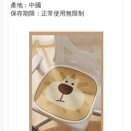
產地：中國
保存期限：正常使用無限制