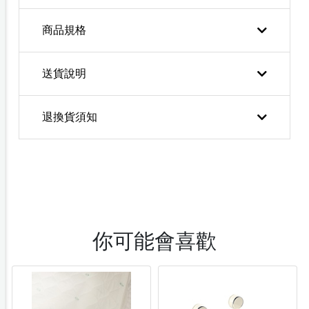
商品規格
送貨說明
退換貨須知
你可能會喜歡