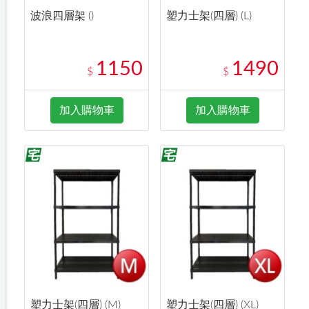
波浪四層架 ()
塑力士架(四層) (L)
1150
1490
$
$
加入購物車
加入購物車
塑力士架(四層) (M)
塑力士架(四層) (XL)