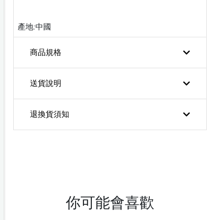
產地:中國
商品規格
送貨說明
退換貨須知
你可能會喜歡