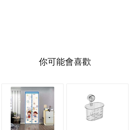
你可能會喜歡