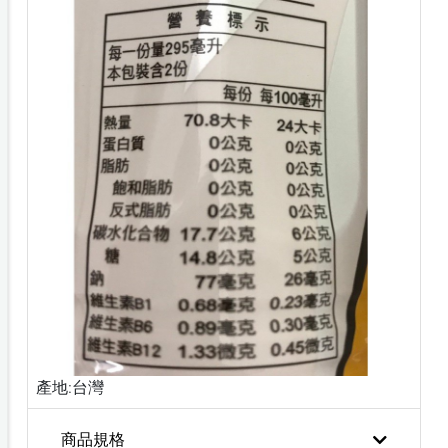
產地:台灣
商品規格