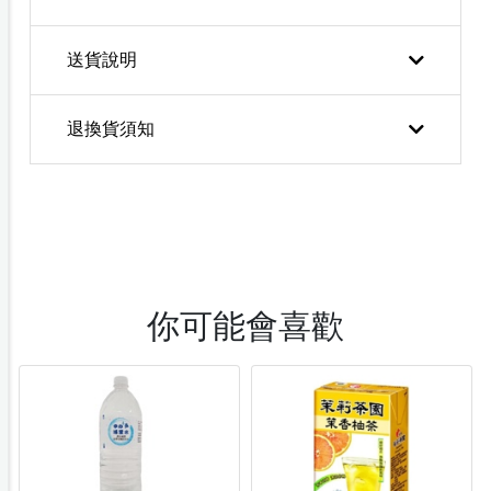
送貨說明
退換貨須知
你可能會喜歡