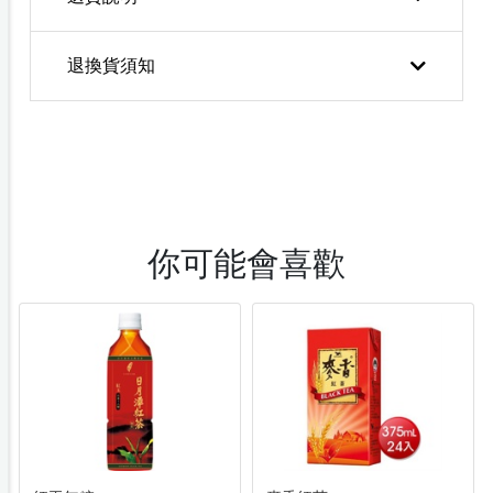
退換貨須知
你可能會喜歡