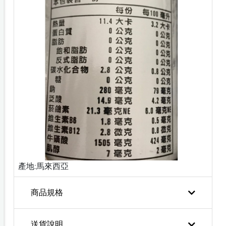
產地:馬來西亞
商品規格
送貨說明