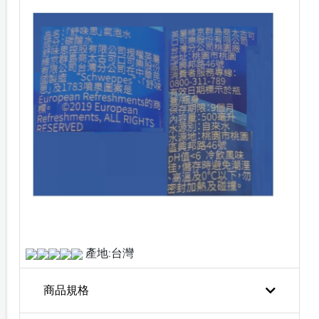
產地:台灣
商品規格