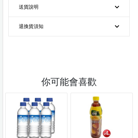
送貨說明
退換貨須知
你可能會喜歡