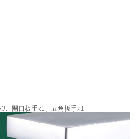
3、開口板手x1、五角板手x1