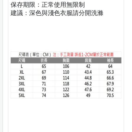
保存期限：正常使用無限制
建議：深色與淺色衣服請分開洗滌