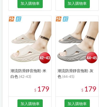
加入購物車
加入購物車
潮流防滑靜音拖鞋-米
潮流防滑靜音拖鞋-灰
白色 (42-43)
色 (44-45)
179
179
$
$
加入購物車
加入購物車