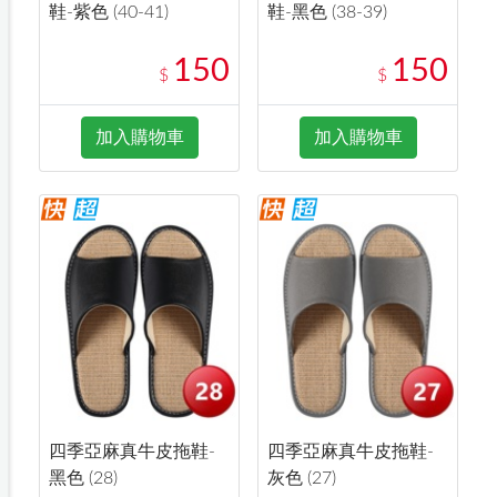
鞋-紫色 (40-41)
鞋-黑色 (38-39)
150
150
$
$
加入購物車
加入購物車
四季亞麻真牛皮拖鞋-
四季亞麻真牛皮拖鞋-
黑色 (28)
灰色 (27)