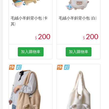
毛絨小羊斜背小包 (卡
毛絨小羊斜背小包 (白)
其)
200
200
$
$
加入購物車
加入購物車