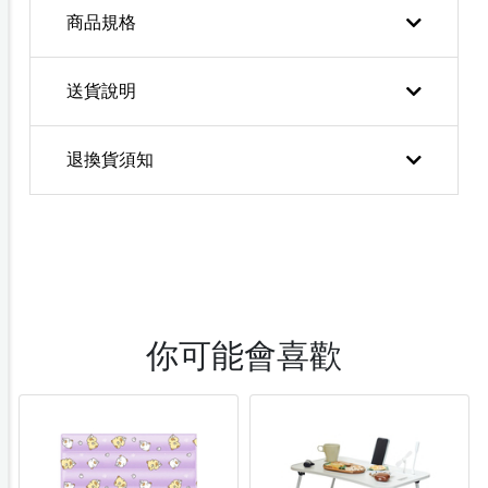
商品規格
送貨說明
退換貨須知
你可能會喜歡