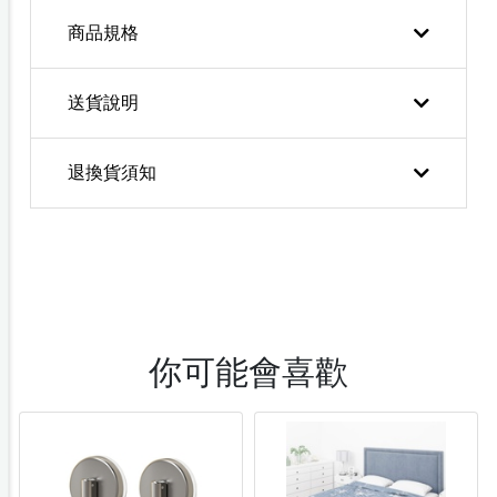
商品規格
送貨說明
退換貨須知
你可能會喜歡