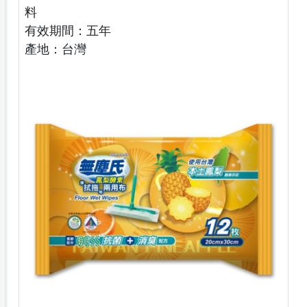
料
有效期間：五年
產地：台灣