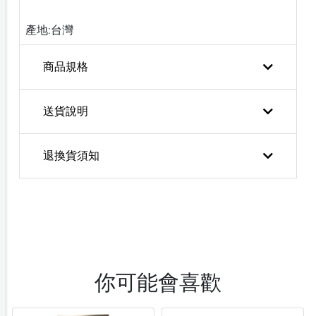
產地:台灣
商品規格
送貨說明
退換貨須知
你可能會喜歡