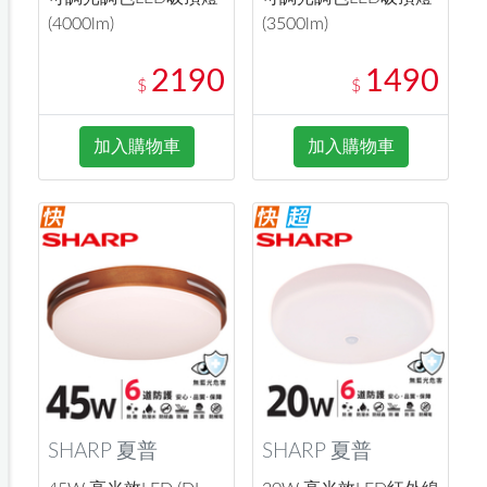
(4000lm)
(3500lm)
2190
1490
$
$
加入購物車
加入購物車
SHARP 夏普
SHARP 夏普