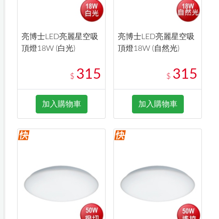
亮博士LED亮麗星空吸
亮博士LED亮麗星空吸
頂燈18W (白光)
頂燈18W (自然光)
315
315
$
$
加入購物車
加入購物車