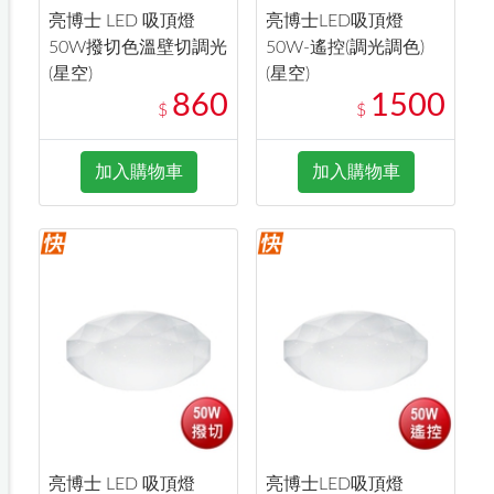
亮博士 LED 吸頂燈
亮博士LED吸頂燈
50W撥切色溫壁切調光
50W-遙控(調光調色)
(星空)
(星空)
860
1500
$
$
加入購物車
加入購物車
亮博士 LED 吸頂燈
亮博士LED吸頂燈