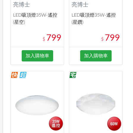
亮博士
亮博士
LED吸頂燈35W-遙控
LED吸頂燈35W-遙控
(星空)
(星鑽)
799
799
$
$
加入購物車
加入購物車