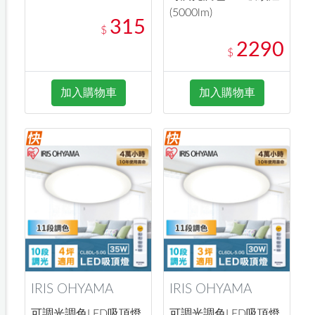
(5000lm)
315
$
2290
$
加入購物車
加入購物車
IRIS OHYAMA
IRIS OHYAMA
可調光調色LED吸頂燈
可調光調色LED吸頂燈