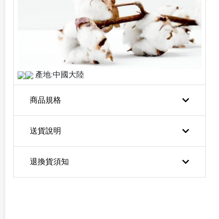
產地:中國大陸
商品規格
送貨說明
退換貨須知