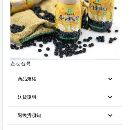
產地:台灣
商品規格
送貨說明
退換貨須知