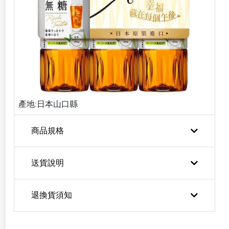
產地:日本山口縣
商品規格
送貨說明
退換貨須知