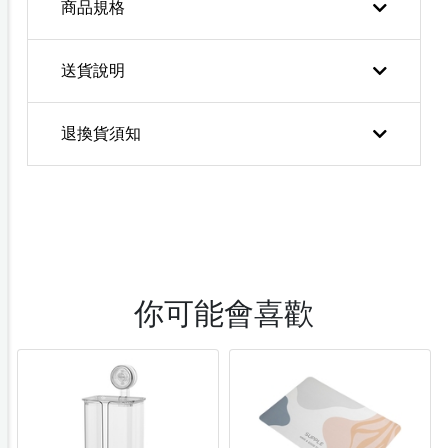
商品規格
送貨說明
退換貨須知
你可能會喜歡