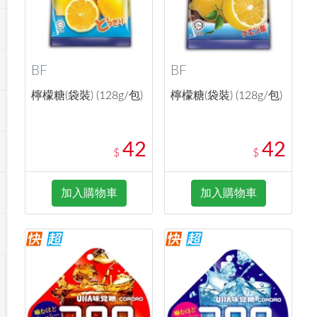
BF
BF
檸檬糖(袋裝) (128g/包)
檸檬糖(袋裝) (128g/包)
42
42
$
$
加入購物車
加入購物車