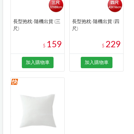
長型抱枕-隨機出貨 (三
長型抱枕-隨機出貨 (四
尺)
尺)
159
229
$
$
加入購物車
加入購物車