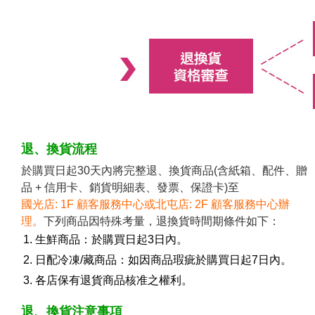
退、換貨流程
於購買日起30天內將完整退、換貨商品(含紙箱、配件、贈
品 + 信用卡、銷貨明細表、發票、保證卡)至
國光店: 1F 顧客服務中心或北屯店: 2F 顧客服務中心辦
理。
下列商品因特殊考量，退換貨時間期條件如下：
生鮮商品：於購買日起3日內。
日配冷凍/藏商品：如因商品瑕疵於購買日起7日內。
各店保有退貨商品核准之權利。
退、換貨注意事項