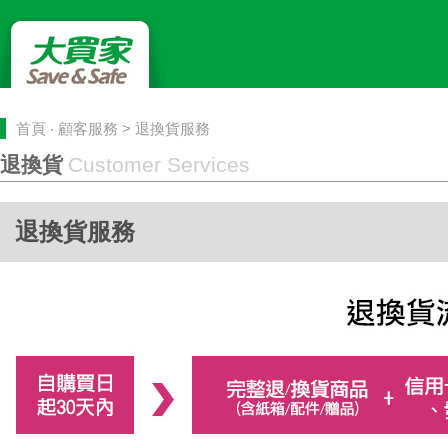
首頁
‧
顧客服務
> 退換貨服務
退換貨
Customer Services
退換貨服務