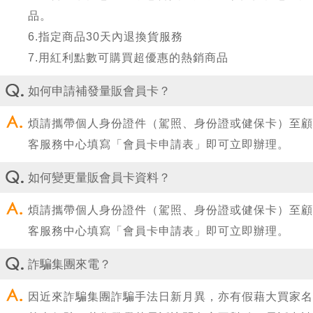
品。
6.指定商品30天內退換貨服務
7.用紅利點數可購買超優惠的熱銷商品
如何申請補發量販會員卡？
煩請攜帶個人身份證件（駕照、身份證或健保卡）至顧
客服務中心填寫「會員卡申請表」即可立即辦理。
如何變更量販會員卡資料？
煩請攜帶個人身份證件（駕照、身份證或健保卡）至顧
客服務中心填寫「會員卡申請表」即可立即辦理。
詐騙集團來電？
因近來詐騙集團詐騙手法日新月異，亦有假藉大買家名