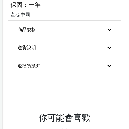
保固：一年
產地:中國
商品規格
送貨說明
退換貨須知
你可能會喜歡