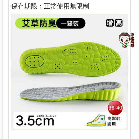
保存期限：正常使用無限制