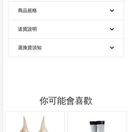
商品規格
送貨說明
退換貨須知
你可能會喜歡