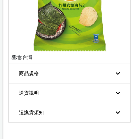
產地:台灣
商品規格
送貨說明
退換貨須知