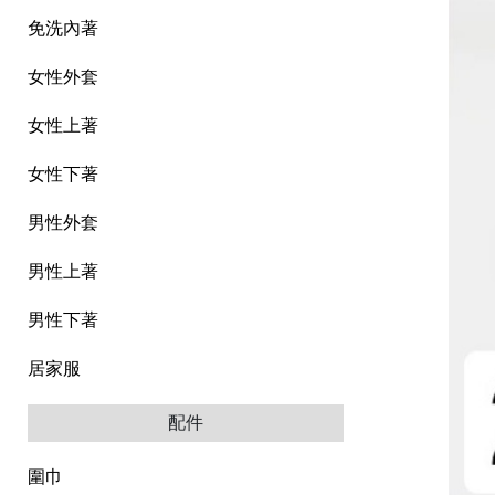
免洗內著
女性外套
女性上著
女性下著
男性外套
男性上著
男性下著
居家服
配件
圍巾