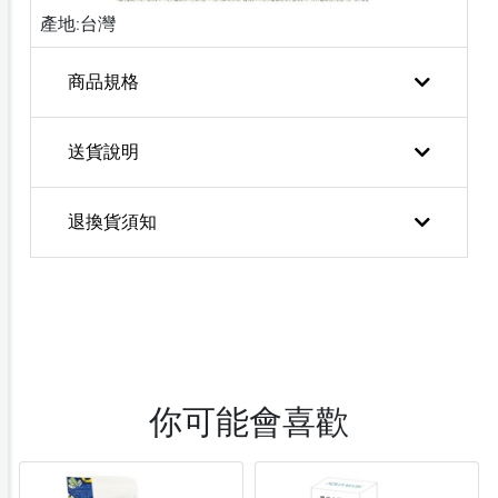
產地:台灣
商品規格
送貨說明
退換貨須知
你可能會喜歡