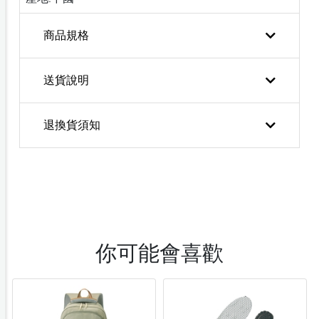
商品規格
送貨說明
退換貨須知
你可能會喜歡