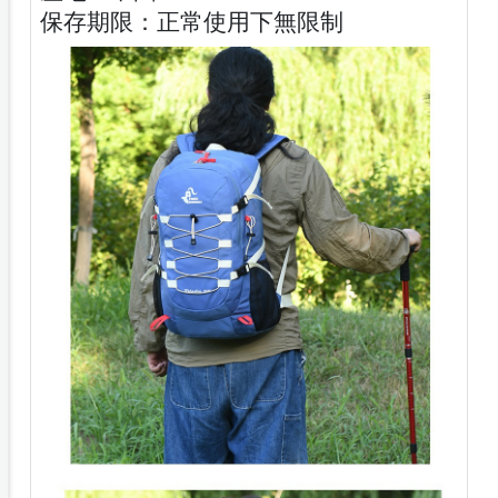
保存期限：正常使用下無限制