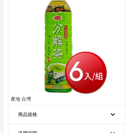
產地:台灣
商品規格