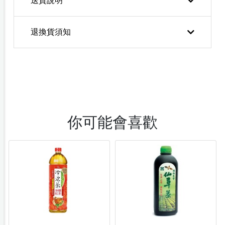
送貨說明
退換貨須知
你可能會喜歡